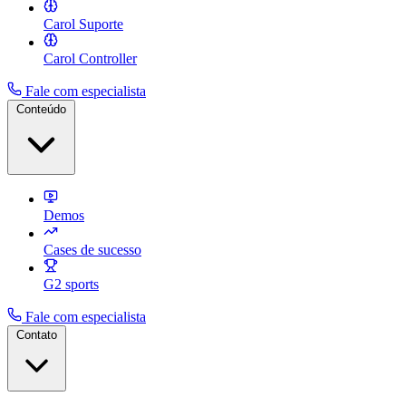
Carol Suporte
Carol Controller
Fale com especialista
Conteúdo
Demos
Cases de sucesso
G2 sports
Fale com especialista
Contato