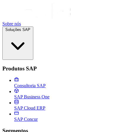
Sobre nós
Soluções SAP
Produtos SAP
Consultoria SAP
SAP Business One
SAP Cloud ERP
SAP Concur
Segmentos