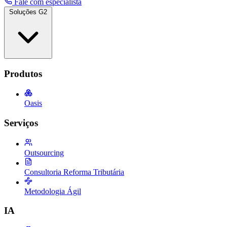
Fale com especialista
Soluções G2
Produtos
Oasis
Serviços
Outsourcing
Consultoria Reforma Tributária
Metodologia Ágil
IA