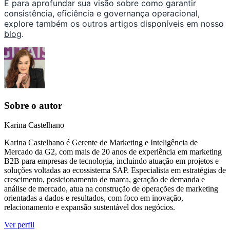
E para aprofundar sua visão sobre como garantir
consistência, eficiência e governança operacional,
explore também os outros artigos disponíveis em nosso
blog
.
Sobre o autor
Karina Castelhano
Karina Castelhano é Gerente de Marketing e Inteligência de
Mercado da G2, com mais de 20 anos de experiência em marketing
B2B para empresas de tecnologia, incluindo atuação em projetos e
soluções voltadas ao ecossistema SAP. Especialista em estratégias de
crescimento, posicionamento de marca, geração de demanda e
análise de mercado, atua na construção de operações de marketing
orientadas a dados e resultados, com foco em inovação,
relacionamento e expansão sustentável dos negócios.
Ver perfil