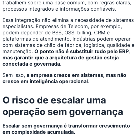
trabalhem sobre uma base comum, com regras claras,
processos integrados e informações confiáveis.
Essa integração não elimina a necessidade de sistemas
especialistas. Empresas de Telecom, por exemplo,
podem depender de BSS, OSS, billing, CRM e
plataformas de atendimento. Indústrias podem operar
com sistemas de chão de fábrica, logística, qualidade e
manutenção.
O ponto não é substituir tudo pelo ERP,
mas garantir que a arquitetura de gestão esteja
conectada e governada
.
Sem isso,
a empresa cresce em sistemas, mas não
cresce em inteligência operacional
.
O risco de escalar uma
operação sem governança
Escalar sem governança é transformar crescimento
em complexidade acumulada.