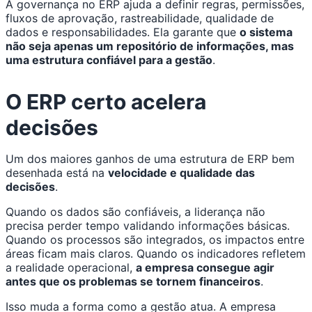
A governança no ERP ajuda a definir regras, permissões,
fluxos de aprovação, rastreabilidade, qualidade de
dados e responsabilidades. Ela garante que
o sistema
não seja apenas um repositório de informações, mas
uma estrutura confiável para a gestão
.
O ERP certo acelera
decisões
Um dos maiores ganhos de uma estrutura de ERP bem
desenhada está na
velocidade e qualidade das
decisões
.
Quando os dados são confiáveis, a liderança não
precisa perder tempo validando informações básicas.
Quando os processos são integrados, os impactos entre
áreas ficam mais claros. Quando os indicadores refletem
a realidade operacional,
a empresa consegue agir
antes que os problemas se tornem financeiros
.
Isso muda a forma como a gestão atua. A empresa