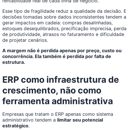
rentabilidade real de cada linha de negócio.
Esse tipo de fragilidade reduz a qualidade da decisão. E
decisões tomadas sobre dados inconsistentes tendem a
gerar impactos em cadeia: compras desalinhadas,
estoques desequilibrados, precificação imprecisa, perda
de produtividade, atrasos no faturamento e dificuldade
de projetar cenários.
A margem não é perdida apenas por preço, custo ou
concorrência. Ela também é perdida por falta de
estrutura.
ERP como infraestrutura de
crescimento, não como
ferramenta administrativa
Empresas que tratam o ERP apenas como sistema
administrativo tendem a
limitar seu potencial
estratégico
.