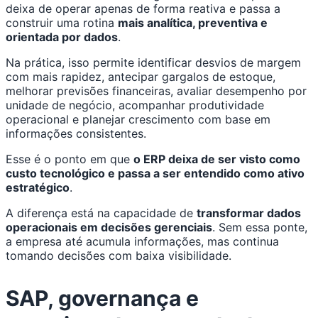
deixa de operar apenas de forma reativa e passa a
construir uma rotina
mais analítica, preventiva e
orientada por dados
.
Na prática, isso permite identificar desvios de margem
com mais rapidez, antecipar gargalos de estoque,
melhorar previsões financeiras, avaliar desempenho por
unidade de negócio, acompanhar produtividade
operacional e planejar crescimento com base em
informações consistentes.
Esse é o ponto em que
o ERP deixa de ser visto como
custo tecnológico e passa a ser entendido como ativo
estratégico
.
A diferença está na capacidade de
transformar dados
operacionais em decisões gerenciais
. Sem essa ponte,
a empresa até acumula informações, mas continua
tomando decisões com baixa visibilidade.
SAP, governança e