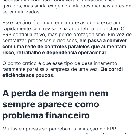
gerados, mas ainda exigem validações manuais antes de
serem utilizados.
Esse cenário é comum em empresas que cresceram
rapidamente sem revisar sua arquitetura de gestão. O
ERP continua ativo, mas perde protagonismo. Em vez de
centralizar processos e decisões,
ele passa a conviver
com uma rede de controles paralelos que aumentam
risco, retrabalho e dependência operacional
.
O ponto crítico é que esse tipo de desalinhamento
raramente paralisa a empresa de uma vez.
Ele corrói
eficiência aos poucos
.
A perda de margem nem
sempre aparece como
problema financeiro
Muitas empresas só percebem a limitação do ERP