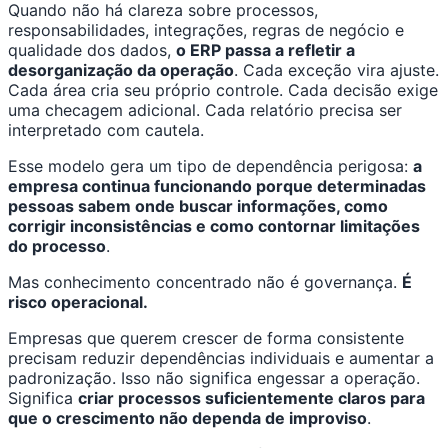
Quando não há clareza sobre processos,
responsabilidades, integrações, regras de negócio e
qualidade dos dados,
o ERP passa a refletir a
desorganização da operação
. Cada exceção vira ajuste.
Cada área cria seu próprio controle. Cada decisão exige
uma checagem adicional. Cada relatório precisa ser
interpretado com cautela.
Esse modelo gera um tipo de dependência perigosa:
a
empresa continua funcionando porque determinadas
pessoas sabem onde buscar informações, como
corrigir inconsistências e como contornar limitações
do processo
.
Mas conhecimento concentrado não é governança.
É
risco operacional.
Empresas que querem crescer de forma consistente
precisam reduzir dependências individuais e aumentar a
padronização. Isso não significa engessar a operação.
Significa
criar processos suficientemente claros para
que o crescimento não dependa de improviso
.