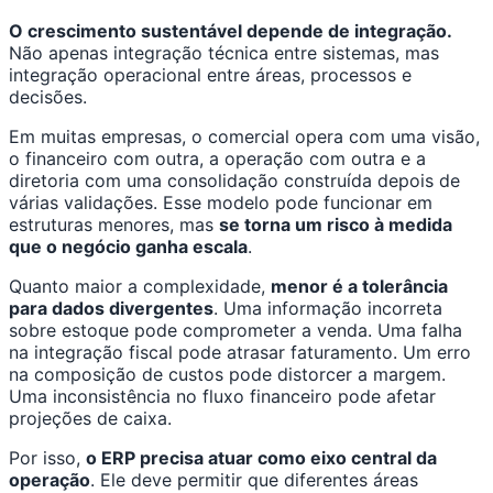
O crescimento sustentável depende de integração.
Não apenas integração técnica entre sistemas, mas
integração operacional entre áreas, processos e
decisões.
Em muitas empresas, o comercial opera com uma visão,
o financeiro com outra, a operação com outra e a
diretoria com uma consolidação construída depois de
várias validações. Esse modelo pode funcionar em
estruturas menores, mas
se torna um risco à medida
que o negócio ganha escala
.
Quanto maior a complexidade,
menor é a tolerância
para dados divergentes
. Uma informação incorreta
sobre estoque pode comprometer a venda. Uma falha
na integração fiscal pode atrasar faturamento. Um erro
na composição de custos pode distorcer a margem.
Uma inconsistência no fluxo financeiro pode afetar
projeções de caixa.
Por isso,
o ERP precisa atuar como eixo central da
operação
. Ele deve permitir que diferentes áreas