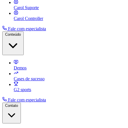
Carol Suporte
Carol Controller
Fale com especialista
Conteúdo
Demos
Cases de sucesso
G2 sports
Fale com especialista
Contato