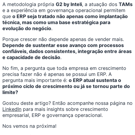
A metodologia própria
G2 by Inteli
, a atuação dos
TAMs
e a experiência em governança operacional permitem
que
o ERP seja tratado não apenas como implantação
técnica, mas como uma base estratégica para
evolução do negócio
.
Porque crescer não depende apenas de vender mais.
Depende de sustentar esse avanço com processos
confiáveis, dados consistentes, integração entre áreas
e capacidade de decisão
.
No fim, a pergunta que toda empresa em crescimento
precisa fazer não é apenas se possui um ERP. A
pergunta mais importante é:
o ERP atual sustenta o
próximo ciclo de crescimento ou já se tornou parte do
limite?
Gostou deste artigo? Então acompanhe nossa página no
LinkedIn
para mais insights sobre crescimento
empresarial, ERP e governança operacional.
Nos vemos na próxima!