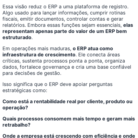
Essa visão reduz o ERP a uma plataforma de registro.
Algo usado para lançar informações, cumprir rotinas
fiscais, emitir documentos, controlar contas e gerar
relatórios. Embora essas funções sejam essenciais,
elas
representam apenas parte do valor de um ERP bem
estruturado
.
Em operações mais maduras,
o ERP atua como
infraestrutura de crescimento
. Ele conecta áreas
críticas, sustenta processos ponta a ponta, organiza
dados, fortalece governança e cria uma base confiável
para decisões de gestão.
Isso significa que o ERP deve apoiar perguntas
estratégicas como:
Como está a rentabilidade real por cliente, produto ou
operação?
Quais processos consomem mais tempo e geram mais
retrabalho?
Onde a empresa está crescendo com eficiência e onde