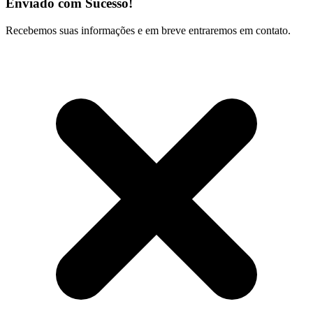
Enviado com Sucesso!
Recebemos suas informações e em breve entraremos em contato.