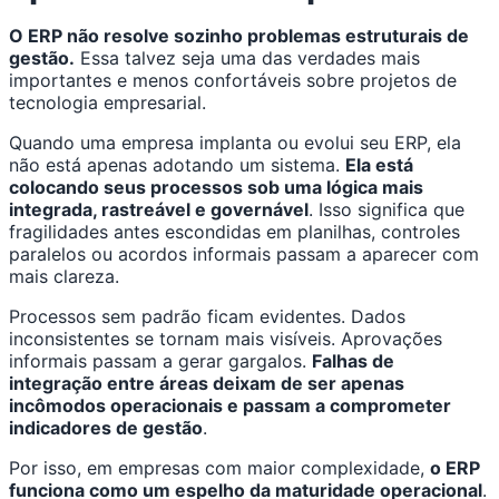
O ERP não resolve sozinho problemas estruturais de
gestão.
Essa talvez seja uma das verdades mais
importantes e menos confortáveis sobre projetos de
tecnologia empresarial.
Quando uma empresa implanta ou evolui seu ERP, ela
não está apenas adotando um sistema.
Ela está
colocando seus processos sob uma lógica mais
integrada, rastreável e governável
. Isso significa que
fragilidades antes escondidas em planilhas, controles
paralelos ou acordos informais passam a aparecer com
mais clareza.
Processos sem padrão ficam evidentes. Dados
inconsistentes se tornam mais visíveis. Aprovações
informais passam a gerar gargalos.
Falhas de
integração entre áreas deixam de ser apenas
incômodos operacionais e passam a comprometer
indicadores de gestão
.
Por isso, em empresas com maior complexidade,
o ERP
funciona como um espelho da maturidade operacional
.