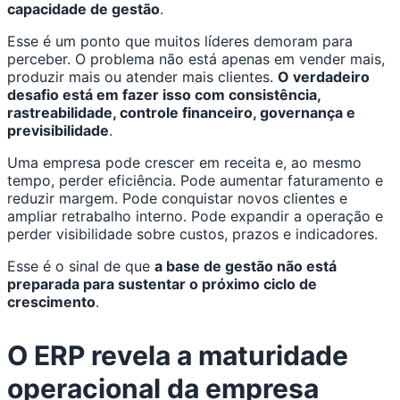
capacidade de gestão
.
Esse é um ponto que muitos líderes demoram para
perceber. O problema não está apenas em vender mais,
produzir mais ou atender mais clientes.
O verdadeiro
desafio está em fazer isso com consistência,
rastreabilidade, controle financeiro, governança e
previsibilidade
.
Uma empresa pode crescer em receita e, ao mesmo
tempo, perder eficiência. Pode aumentar faturamento e
reduzir margem. Pode conquistar novos clientes e
ampliar retrabalho interno. Pode expandir a operação e
perder visibilidade sobre custos, prazos e indicadores.
Esse é o sinal de que
a base de gestão não está
preparada para sustentar o próximo ciclo de
crescimento
.
O ERP revela a maturidade
operacional da empresa