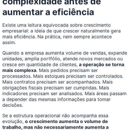
complexidade antes de
aumentar a eficiência
Existe uma leitura equivocada sobre crescimento
empresarial: a ideia de que crescer naturalmente gera
mais eficiência. Na prática, nem sempre acontece
assim.
Quando a empresa aumenta volume de vendas, expande
unidades, amplia portfólio, atende novos mercados ou
cresce em quantidade de clientes,
a operação se torna
mais complexa
. Mais pedidos precisam ser
processados. Mais estoques precisam ser controlados.
Mais contratos precisam ser acompanhados. Mais
obrigações fiscais precisam ser cumpridas. Mais
indicadores precisam ser analisados. Mais áreas passam
a depender das mesmas informações para tomar
decisões.
Se a estrutura operacional não acompanha essa
evolução,
o crescimento aumenta o volume de
trabalho, mas não necessariamente aumenta a