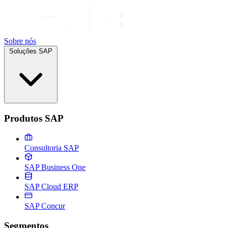
Sobre nós
Soluções SAP
Produtos SAP
Consultoria SAP
SAP Business One
SAP Cloud ERP
SAP Concur
Segmentos