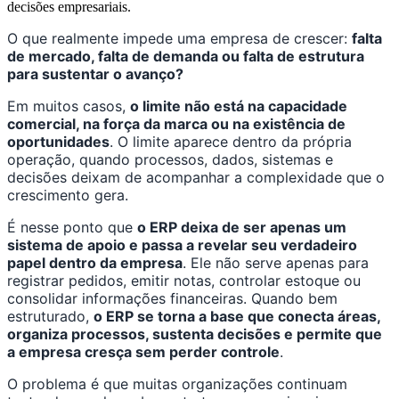
decisões empresariais.
O que realmente impede uma empresa de crescer:
falta
de mercado, falta de demanda ou falta de estrutura
para sustentar o avanço?
Em muitos casos,
o limite não está na capacidade
comercial, na força da marca ou na existência de
oportunidades
. O limite aparece dentro da própria
operação, quando processos, dados, sistemas e
decisões deixam de acompanhar a complexidade que o
crescimento gera.
É nesse ponto que
o ERP deixa de ser apenas um
sistema de apoio e passa a revelar seu verdadeiro
papel dentro da empresa
. Ele não serve apenas para
registrar pedidos, emitir notas, controlar estoque ou
consolidar informações financeiras. Quando bem
estruturado,
o ERP se torna a base que conecta áreas,
organiza processos, sustenta decisões e permite que
a empresa cresça sem perder controle
.
O problema é que muitas organizações continuam