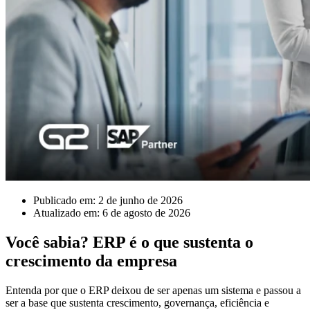
Publicado em: 2 de junho de 2026
Atualizado em: 6 de agosto de 2026
Você sabia? ERP é o que sustenta o
crescimento da empresa
Entenda por que o ERP deixou de ser apenas um sistema e passou a
ser a base que sustenta crescimento, governança, eficiência e