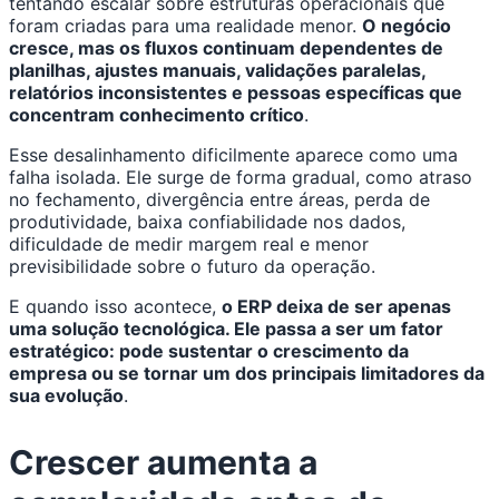
tentando escalar sobre estruturas operacionais que
foram criadas para uma realidade menor.
O negócio
cresce, mas os fluxos continuam dependentes de
planilhas, ajustes manuais, validações paralelas,
relatórios inconsistentes e pessoas específicas que
concentram conhecimento crítico
.
Esse desalinhamento dificilmente aparece como uma
falha isolada. Ele surge de forma gradual, como atraso
no fechamento, divergência entre áreas, perda de
produtividade, baixa confiabilidade nos dados,
dificuldade de medir margem real e menor
previsibilidade sobre o futuro da operação.
E quando isso acontece,
o ERP deixa de ser apenas
uma solução tecnológica. Ele passa a ser um fator
estratégico: pode sustentar o crescimento da
empresa ou se tornar um dos principais limitadores da
sua evolução
.
Crescer aumenta a