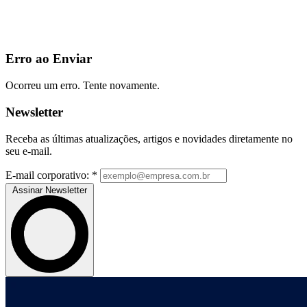
Erro ao Enviar
Ocorreu um erro. Tente novamente.
Newsletter
Receba as últimas atualizações, artigos e novidades diretamente no
seu e-mail.
E-mail corporativo:
*
Assinar Newsletter