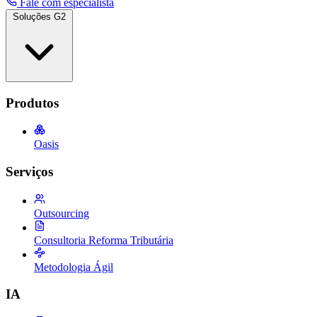
Fale com especialista
Soluções G2
Produtos
Oasis
Serviços
Outsourcing
Consultoria Reforma Tributária
Metodologia Ágil
IA