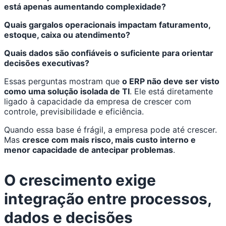
está apenas aumentando complexidade?
Quais gargalos operacionais impactam faturamento,
estoque, caixa ou atendimento?
Quais dados são confiáveis o suficiente para orientar
decisões executivas?
Essas perguntas mostram que
o ERP não deve ser visto
como uma solução isolada de TI
. Ele está diretamente
ligado à capacidade da empresa de crescer com
controle, previsibilidade e eficiência.
Quando essa base é frágil, a empresa pode até crescer.
Mas
cresce com mais risco, mais custo interno e
menor capacidade de antecipar problemas
.
O crescimento exige
integração entre processos,
dados e decisões