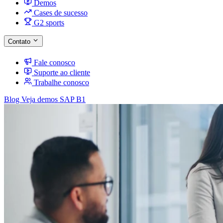
Demos
Cases de sucesso
G2 sports
Contato
Fale conosco
Suporte ao cliente
Trabalhe conosco
Blog
Veja demos SAP B1