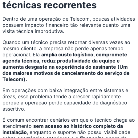
técnicas recorrentes
Dentro de uma operação de Telecom, poucas atividades
possuem impacto financeiro tão relevante quanto uma
visita técnica improdutiva.
Quando um técnico precisa retornar diversas vezes ao
mesmo cliente, a empresa não perde apenas tempo
operacional. Ela
amplia custo logístico, compromete
agenda técnica, reduz produtividade da equipe e
aumenta desgaste na experiência do assinante (Um
dos maiores motivos de cancelamento do serviço de
Telecom).
Em operações com baixa integração entre sistemas e
áreas, esse problema tende a crescer rapidamente
porque a operação perde capacidade de diagnóstico
assertivo.
É comum encontrar cenários em que o técnico chega ao
atendimento
sem acesso ao histórico completo da
instalação
, enquanto o suporte não possui visibilidade