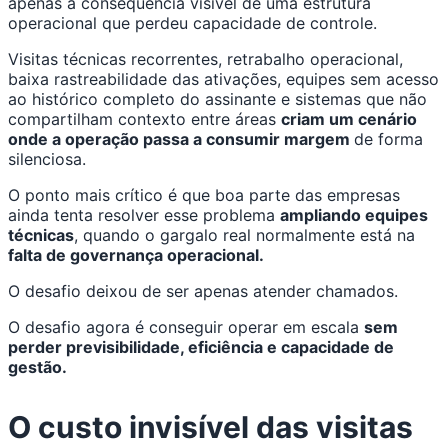
apenas a consequência visível de uma estrutura
operacional que perdeu capacidade de controle.
Visitas técnicas recorrentes, retrabalho operacional,
baixa rastreabilidade das ativações, equipes sem acesso
ao histórico completo do assinante e sistemas que não
compartilham contexto entre áreas
criam um cenário
onde a operação passa a consumir margem
de forma
silenciosa.
O ponto mais crítico é que boa parte das empresas
ainda tenta resolver esse problema
ampliando equipes
técnicas
, quando o gargalo real normalmente está na
falta de governança operacional.
O desafio deixou de ser apenas atender chamados.
O desafio agora é conseguir operar em escala
sem
perder previsibilidade, eficiência e capacidade de
gestão.
O custo invisível das visitas