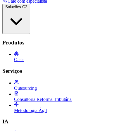
Fale com especialista
Soluções G2
Produtos
Oasis
Serviços
Outsourcing
Consultoria Reforma Tributária
Metodologia Ágil
IA