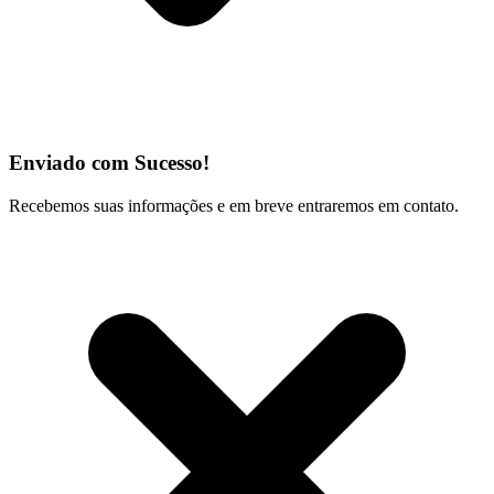
Enviado com Sucesso!
Recebemos suas informações e em breve entraremos em contato.