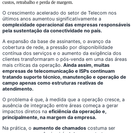
custos, retrabalho e perda de margem.
O crescimento acelerado do setor de Telecom nos
últimos anos aumentou significativamente a
complexidade operacional das empresas responsáveis
pela sustentação da conectividade no país.
A expansão da base de assinantes, o avanço da
cobertura de rede, a pressão por disponibilidade
contínua dos serviços e o aumento da exigência dos
clientes transformaram o pós-venda em uma das áreas
mais críticas da operação.
Ainda assim, muitas
empresas de telecomunicação e ISPs continuam
tratando suporte técnico, manutenção e operação de
campo apenas como estruturas reativas de
atendimento.
O problema é que, à medida que a operação cresce, a
ausência de integração entre áreas começa a gerar
impactos diretos na
eficiência da operação e,
principalmente, na margem da empresa.
Na prática, o
aumento de chamados
costuma ser