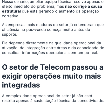
Nesse cenário, ampliar equipe técnica resolve apenas o
efeito imediato do problema, mas
não corrige a causa
estrutural
que está gerando o aumento da operação
corretiva.
As empresas mais maduras do setor já entenderam que
eficiência no pós-venda começa muito antes do
suporte.
Ela depende diretamente da qualidade operacional da
ativação, da integração entre áreas e da capacidade de
consolidar informações operacionais em tempo real.
O setor de Telecom passou a
exigir operações muito mais
integradas
A complexidade operacional do setor já não está
restrita apenas à sustentação técnica da conectividade.