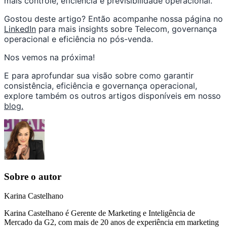
mais controle, eficiência e previsibilidade operacional.
Gostou deste artigo? Então acompanhe nossa página no
LinkedIn
para mais insights sobre Telecom, governança
operacional e eficiência no pós-venda.
Nos vemos na próxima!
E para aprofundar sua visão sobre como garantir
consistência, eficiência e governança operacional,
explore também os outros artigos disponíveis em nosso
blog.
Sobre o autor
Karina Castelhano
Karina Castelhano é Gerente de Marketing e Inteligência de
Mercado da G2, com mais de 20 anos de experiência em marketing