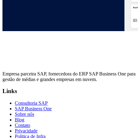
Empresa parceira SAP, fornecedora do ERP SAP Business One para
gestão de médias e grandes empresas em nuvem.
Links
Consultoria SAP
SAP Business One
Sobre nós
Blog
Contato
Privacidade
Politica de Infra