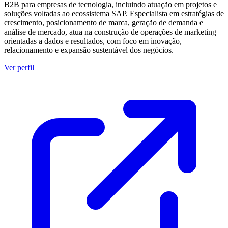
B2B para empresas de tecnologia, incluindo atuação em projetos e
soluções voltadas ao ecossistema SAP. Especialista em estratégias de
crescimento, posicionamento de marca, geração de demanda e
análise de mercado, atua na construção de operações de marketing
orientadas a dados e resultados, com foco em inovação,
relacionamento e expansão sustentável dos negócios.
Ver perfil