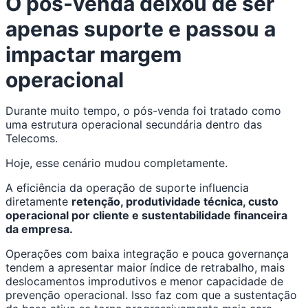
O pós-venda deixou de ser
apenas suporte e passou a
impactar margem
operacional
Durante muito tempo, o pós-venda foi tratado como
uma estrutura operacional secundária dentro das
Telecoms.
Hoje, esse cenário mudou completamente.
A eficiência da operação de suporte influencia
diretamente
retenção, produtividade técnica, custo
operacional por cliente e sustentabilidade financeira
da empresa.
Operações com baixa integração e pouca governança
tendem a apresentar maior índice de retrabalho, mais
deslocamentos improdutivos e menor capacidade de
prevenção operacional. Isso faz com que a sustentação