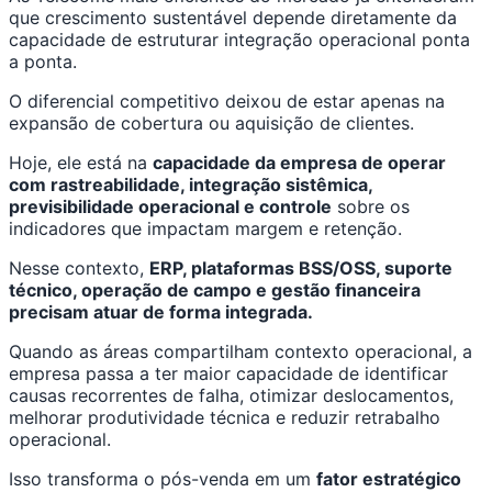
que crescimento sustentável depende diretamente da
capacidade de estruturar integração operacional ponta
a ponta.
O diferencial competitivo deixou de estar apenas na
expansão de cobertura ou aquisição de clientes.
Hoje, ele está na
capacidade da empresa de operar
com rastreabilidade, integração sistêmica,
previsibilidade operacional e controle
sobre os
indicadores que impactam margem e retenção.
Nesse contexto,
ERP, plataformas BSS/OSS, suporte
técnico, operação de campo e gestão financeira
precisam atuar de forma integrada.
Quando as áreas compartilham contexto operacional, a
empresa passa a ter maior capacidade de identificar
causas recorrentes de falha, otimizar deslocamentos,
melhorar produtividade técnica e reduzir retrabalho
operacional.
Isso transforma o pós-venda em um
fator estratégico