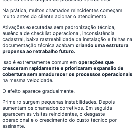
Na prática, muitos chamados reincidentes começam
muito antes do cliente acionar o atendimento.
Ativações executadas sem padronização técnica,
ausência de checklist operacional, inconsistência
cadastral, baixa rastreabilidade da instalação e falhas na
documentação técnica acabam
criando uma estrutura
propensa ao retrabalho futuro.
Isso é extremamente comum em
operações que
cresceram rapidamente e priorizaram expansão de
cobertura sem amadurecer os processos operacionais
na mesma velocidade.
O efeito aparece gradualmente.
Primeiro surgem pequenas instabilidades. Depois
aumentam os chamados corretivos. Em seguida
aparecem as visitas reincidentes, o desgaste
operacional e o crescimento do custo técnico por
assinante.