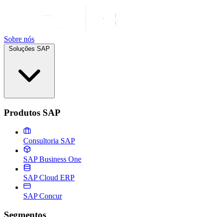
Sobre nós
Soluções SAP
Produtos SAP
Consultoria SAP
SAP Business One
SAP Cloud ERP
SAP Concur
Segmentos