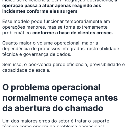
operação passa a atuar apenas reagindo aos
incidentes conforme eles surgem
.
Esse modelo pode funcionar temporariamente em
operações menores, mas se torna extremamente
problemático
conforme a base de clientes cresce.
Quanto maior o volume operacional, maior a
dependência de processos integrados, rastreabilidade
técnica e governança de dados.
Sem isso, o pós-venda perde eficiência, previsibilidade e
capacidade de escala.
O problema operacional
normalmente começa antes
da abertura do chamado
Um dos maiores erros do setor é tratar o suporte
técnico como origem do problema operacional.