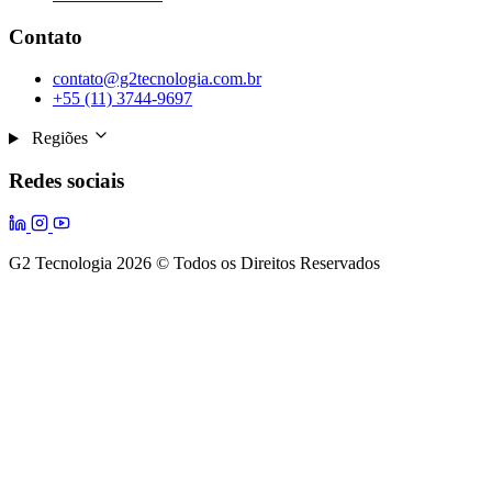
Contato
contato@g2tecnologia.com.br
+55 (11) 3744-9697
Regiões
Redes sociais
G2 Tecnologia 2026 © Todos os Direitos Reservados