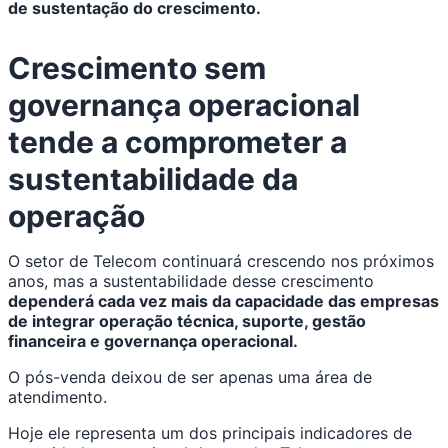
de sustentação do crescimento.
Crescimento sem
governança operacional
tende a comprometer a
sustentabilidade da
operação
O setor de Telecom continuará crescendo nos próximos
anos, mas a sustentabilidade desse crescimento
dependerá cada vez mais da capacidade das empresas
de integrar operação técnica, suporte, gestão
financeira e governança operacional.
O pós-venda deixou de ser apenas uma área de
atendimento.
Hoje ele representa um dos principais indicadores de