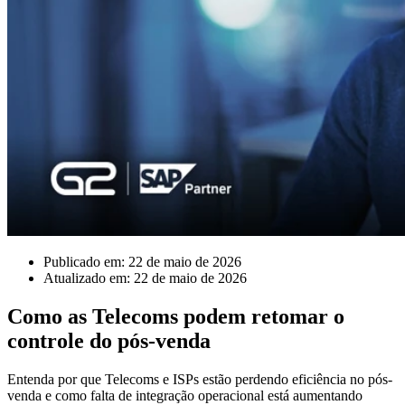
Publicado em: 22 de maio de 2026
Atualizado em: 22 de maio de 2026
Como as Telecoms podem retomar o
controle do pós-venda
Entenda por que Telecoms e ISPs estão perdendo eficiência no pós-
venda e como falta de integração operacional está aumentando