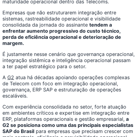
maturidade operacional dentro das Telecoms.
Empresas que não estruturarem integração entre
sistemas, rastreabilidade operacional e visibilidade
consolidada da jornada do assinante
tendem a
enfrentar aumento progressivo do custo técnico,
perda de eficiência operacional e deterioração de
margem.
É justamente nesse cenário que governança operacional,
integração sistêmica e inteligência operacional passam
a ter papel estratégico para o setor.
A
G2
atua há décadas apoiando operações complexas
de Telecom com foco em integração operacional,
governança, ERP SAP e estruturação de operações
escaláveis.
Com experiência consolidada no setor, forte atuação
em ambientes críticos e expertise em integração entre
ERP, plataformas operacionais e gestão empresarial,
a
G2 se posiciona como uma das principais especialistas
SAP do Brasil
para empresas que precisam crescer com