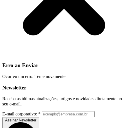
Erro ao Enviar
Ocorreu um erro. Tente novamente.
Newsletter
Receba as últimas atualizações, artigos e novidades diretamente no
seu e-mail.
E-mail corporativo:
*
Assinar Newsletter