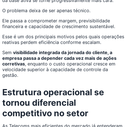
da base ativa se torne progressivamente mais cara.
O problema deixa de ser apenas técnico.
Ele passa a comprometer margem, previsibilidade
financeira e capacidade de crescimento sustentável.
Esse é um dos principais motivos pelos quais operações
reativas perdem eficiência conforme escalam.
Sem
visibilidade integrada da jornada do cliente, a
empresa passa a depender cada vez mais de ações
corretivas
, enquanto o custo operacional cresce em
velocidade superior à capacidade de controle da
gestão.
Estrutura operacional se
tornou diferencial
competitivo no setor
As Telecoms mais eficientes do mercado já entenderam