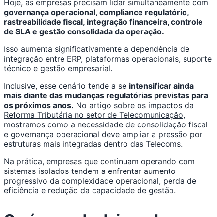
Hoje, as empresas precisam lidar simultaneamente com
governança operacional, compliance regulatório,
rastreabilidade fiscal, integração financeira, controle
de SLA e gestão consolidada da operação.
Isso aumenta significativamente a dependência de
integração entre ERP, plataformas operacionais, suporte
técnico e gestão empresarial.
Inclusive, esse cenário tende a se
intensificar ainda
mais diante das mudanças regulatórias previstas para
os próximos anos.
No artigo sobre os
impactos da
Reforma Tributária no setor de Telecomunicação
,
mostramos como a necessidade de consolidação fiscal
e governança operacional deve ampliar a pressão por
estruturas mais integradas dentro das Telecoms.
Na prática, empresas que continuam operando com
sistemas isolados tendem a enfrentar aumento
progressivo da complexidade operacional, perda de
eficiência e redução da capacidade de gestão.