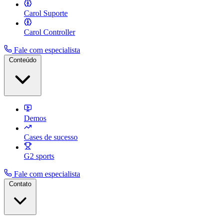
Carol Suporte
Carol Controller
Fale com especialista
Conteúdo
Demos
Cases de sucesso
G2 sports
Fale com especialista
Contato